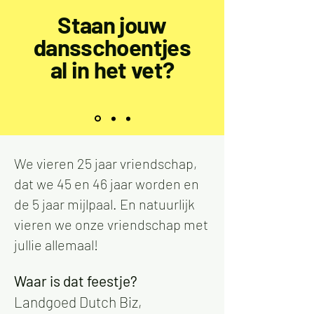
Staan jouw
dansschoentjes
al in het vet?
We vieren 25 jaar vriendschap,
dat we 45 en 46 jaar worden en
de 5 jaar mijlpaal.
En natuurlijk
vieren we onze vriendschap met
jullie allemaal!
Waar is dat feestje?
Landgoed Dutch Biz,