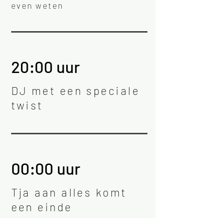
even weten
20:00
uur
DJ met een speciale
twist
00:00
uur
Tja aan alles komt
een einde