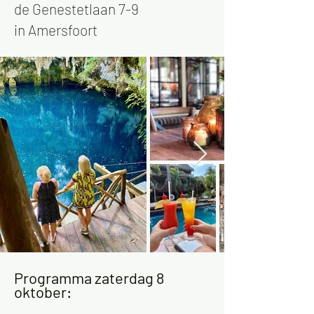
de Genestetlaan 7-9
in Amersfoort
Programma zaterdag 8
oktober: