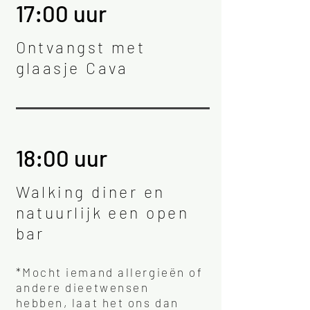
17:00
uur
Ontvangst met
glaasje Cava
18:00
uur
Walking diner en
natuurlijk een open
bar
*Mocht iemand allergieën of
andere dieetwensen
hebben, laat het ons dan